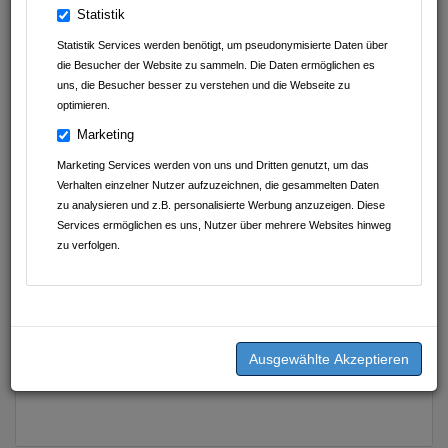
Statistik
Statistik Services werden benötigt, um pseudonymisierte Daten über
die Besucher der Website zu sammeln. Die Daten ermöglichen es
uns, die Besucher besser zu verstehen und die Webseite zu
optimieren.
Marketing
Marketing Services werden von uns und Dritten genutzt, um das
Verhalten einzelner Nutzer aufzuzeichnen, die gesammelten Daten
zu analysieren und z.B. personalisierte Werbung anzuzeigen. Diese
Services ermöglichen es uns, Nutzer über mehrere Websites hinweg
zu verfolgen.