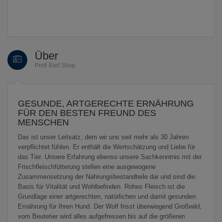
Über
Profi Barf Shop
GESUNDE, ARTGERECHTE ERNÄHRUNG
FÜR DEN BESTEN FREUND DES
MENSCHEN
Das ist unser Leitsatz, dem wir uns seit mehr als 30 Jahren
verpflichtet fühlen. Er enthält die Wertschätzung und Liebe für
das Tier. Unsere Erfahrung ebenso unsere Sachkenntnis mit der
Frischfleischfütterung stellen eine ausgewogene
Zusammensetzung der Nahrungsbestandteile dar und sind die
Basis für Vitalität und Wohlbefinden. Rohes Fleisch ist die
Grundlage einer artgerechten, natürlichen und damit gesunden
Ernährung für Ihren Hund. Der Wolf frisst überwiegend Großwild,
vom Beutetier wird alles aufgefressen bis auf die größeren