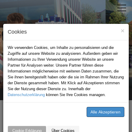
×
Cookies
Wir verwenden Cookies, um Inhalte zu personalisieren und die
Zugriffe auf unsere Website zu analysieren. Außerdem geben wir
Informationen zu Ihrer Verwendung unserer Website an unsere
Partner für Analysen weiter. Unsere Partner führen diese
Informationen möglicherweise mit weiteren Daten zusammen, die
STADTPORTAL LEINGARTEN
Sie ihnen bereitgestellt haben oder die sie im Rahmen Ihrer Nutzung
der Dienste gesammelt haben. Mit Klick auf Akzeptieren stimmen
Sie der Nutzung dieser Dienste zu. Innerhalb der
Datenschutzerklärung
Home
Premium-Partner
können Sie Ihre Cookies managen.
Profi Barf Shop
Cookie Erklärung
Über Cookies