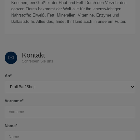
Knochen, ein Großteil der Haut und Fell. Durch den Verzehr des
ganzen Tieres bekommt der Wolf alle für ihn lebenswichtigen
Nährstoffe: Eiweiß, Fett, Mineralien, Vitamine, Enzyme und
Ballaststoffe. Alles das, findet Ihr Hund auch in unserem Futter.
Kontakt
Schreiben Sie uns
An*
Vorname*
Name*