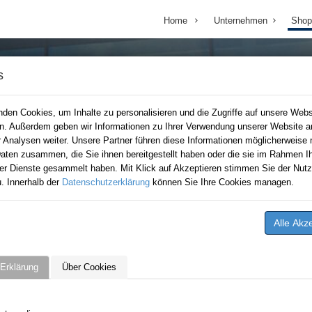
Home
Unternehmen
Shop
s
den Cookies, um Inhalte zu personalisieren und die Zugriffe auf unsere Webs
en. Außerdem geben wir Informationen zu Ihrer Verwendung unserer Website a
r Analysen weiter. Unsere Partner führen diese Informationen möglicherweise 
aten zusammen, die Sie ihnen bereitgestellt haben oder die sie im Rahmen Ih
er Dienste gesammelt haben. Mit Klick auf Akzeptieren stimmen Sie der Nutz
. Innerhalb der
Datenschutzerklärung
können Sie Ihre Cookies managen.
Erklärung
Über Cookies