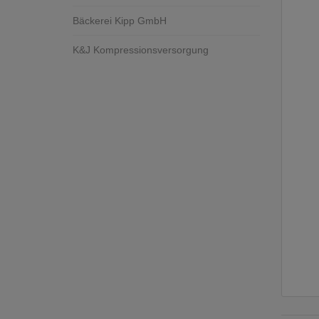
Bäckerei Kipp GmbH
K&J Kompressionsversorgung