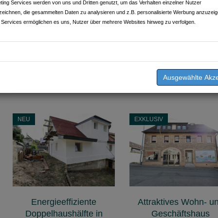
ting Services werden von uns und Dritten genutzt, um das Verhalten einzelner Nutzer
zeichnen, die gesammelten Daten zu analysieren und z.B. personalisierte Werbung anzuzeig
 Services ermöglichen es uns, Nutzer über mehrere Websites hinweg zu verfolgen.