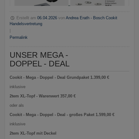
Erstellt am
06.04.2026
von
Andrea Erath - Bosch Cookit
Handelsvertretung
|
Permalink
UNSER MEGA -
DOPPEL - DEAL
Cookit - Mega - Doppel - Deal Grundpaket 1.399,00 €
inklusive
2tem XL-Topf - Warenwert 357,00 €
oder als
Cookit - Mega - Doppel - Deal - großes Paket 1.599,00 €
inklusive
2tem XL-Topf mit Deckel