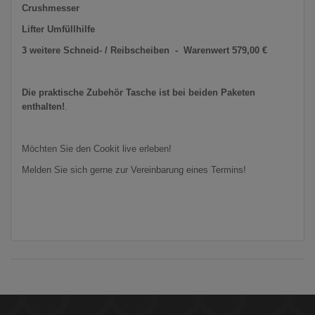
Crushmesser
Lifter Umfüllhilfe
3 weitere Schneid- / Reibscheiben - Warenwert 579,00 €
Die praktische Zubehör Tasche ist bei beiden Paketen
enthalten!
.
Möchten Sie den Cookit live erleben!
Melden Sie sich gerne zur Vereinbarung eines Termins!